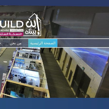
الصفحة الرئيسية
من نحن
ح