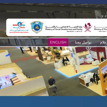
إعلام
تواصل معنا
ENGLISH