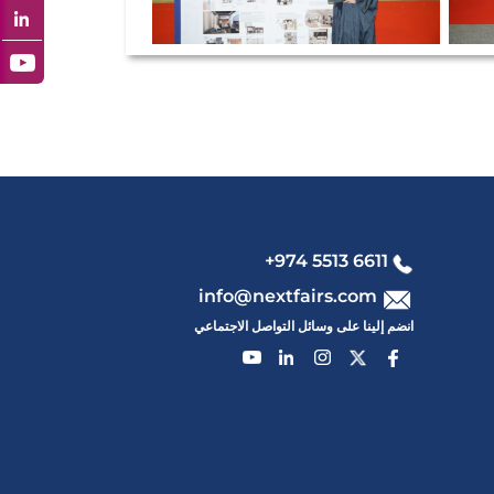
+974 5513 6611
info@nextfairs.com
انضم إلينا على وسائل التواصل الاجتماعي