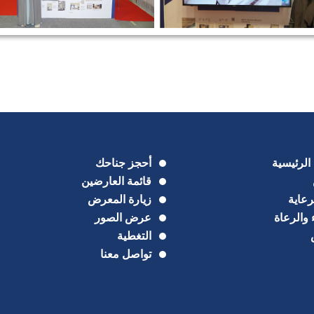
الرئيسية
أحجز جناحك
قائمة العارضين
عاية
زيارة المعرض
 والرعاة
عرض الصور
التغطية
تواصل معنا